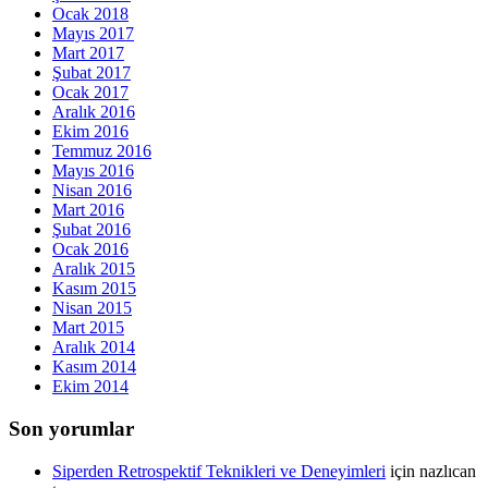
Ocak 2018
Mayıs 2017
Mart 2017
Şubat 2017
Ocak 2017
Aralık 2016
Ekim 2016
Temmuz 2016
Mayıs 2016
Nisan 2016
Mart 2016
Şubat 2016
Ocak 2016
Aralık 2015
Kasım 2015
Nisan 2015
Mart 2015
Aralık 2014
Kasım 2014
Ekim 2014
Son yorumlar
Siperden Retrospektif Teknikleri ve Deneyimleri
için
nazlıcan