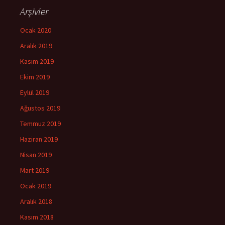
Arşivler
Ocak 2020
Aralık 2019
Kasım 2019
Ekim 2019
Eylül 2019
Ağustos 2019
Temmuz 2019
Haziran 2019
Nisan 2019
Mart 2019
Ocak 2019
Aralık 2018
Kasım 2018