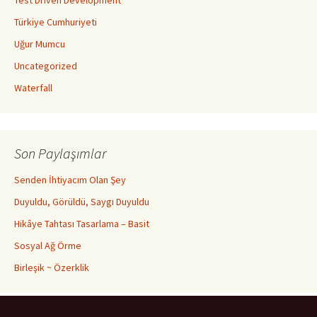
Türkiye Cumhuriyeti
Uğur Mumcu
Uncategorized
Waterfall
Son Paylaşımlar
Senden İhtiyacım Olan Şey
Duyuldu, Görüldü, Saygı Duyuldu
Hikâye Tahtası Tasarlama – Basit
Sosyal Ağ Örme
Birleşik ~ Özerklik