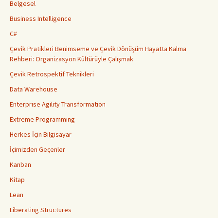
Belgesel
Business Intelligence
C#
Çevik Pratikleri Benimseme ve Çevik Dönüşüm Hayatta Kalma
Rehberi: Organizasyon Kültürüyle Çalışmak
Çevik Retrospektif Teknikleri
Data Warehouse
Enterprise Agility Transformation
Extreme Programming
Herkes İçin Bilgisayar
İçimizden Geçenler
Kanban
Kitap
Lean
Liberating Structures