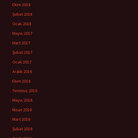
Ekim 2018
Şubat 2018
Ocak 2018
Mayıs 2017
Mart 2017
Şubat 2017
Ocak 2017
Aralık 2016
Ekim 2016
Temmuz 2016
Mayıs 2016
Nisan 2016
Mart 2016
Şubat 2016