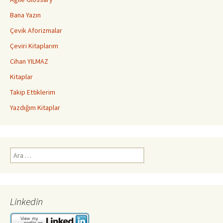
Bana Yazın
Çevik Aforizmalar
Çeviri Kitaplarım
Cihan YILMAZ
Kitaplar
Takip Ettiklerim
Yazdığım Kitaplar
Arama:
Linkedin