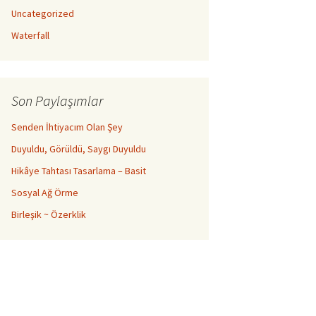
Uncategorized
Waterfall
Son Paylaşımlar
Senden İhtiyacım Olan Şey
Duyuldu, Görüldü, Saygı Duyuldu
Hikâye Tahtası Tasarlama – Basit
Sosyal Ağ Örme
Birleşik ~ Özerklik