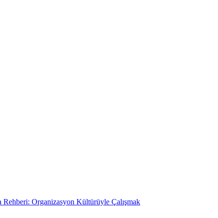
 Rehberi: Organizasyon Kültürüyle Çalışmak