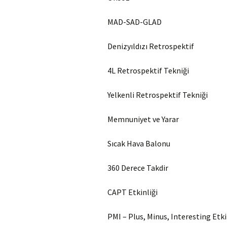
MAD-SAD-GLAD
Denizyıldızı Retrospektif
4L Retrospektif Tekniği
Yelkenli Retrospektif Tekniği
Memnuniyet ve Yarar
Sıcak Hava Balonu
360 Derece Takdir
CAPT Etkinliği
PMI – Plus, Minus, Interesting Etki