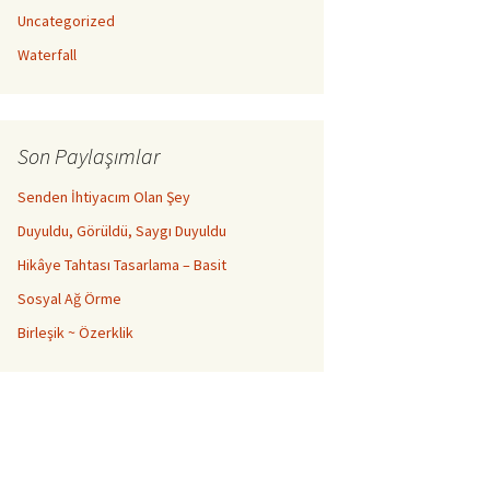
Uncategorized
Waterfall
Son Paylaşımlar
Senden İhtiyacım Olan Şey
Duyuldu, Görüldü, Saygı Duyuldu
Hikâye Tahtası Tasarlama – Basit
Sosyal Ağ Örme
Birleşik ~ Özerklik