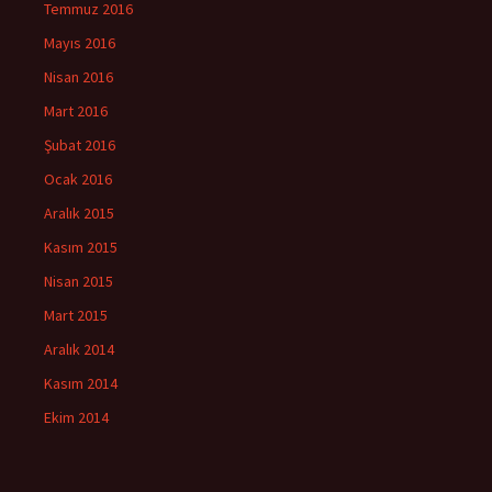
Temmuz 2016
Mayıs 2016
Nisan 2016
Mart 2016
Şubat 2016
Ocak 2016
Aralık 2015
Kasım 2015
Nisan 2015
Mart 2015
Aralık 2014
Kasım 2014
Ekim 2014