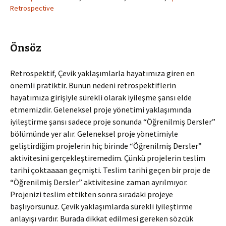
Retrospective
Önsöz
Retrospektif, Çevik yaklaşımlarla hayatımıza giren en
önemli pratiktir. Bunun nedeni retrospektiflerin
hayatımıza girişiyle sürekli olarak iyileşme şansı elde
etmemizdir. Geleneksel proje yönetimi yaklaşımında
iyileştirme şansı sadece proje sonunda “Öğrenilmiş Dersler”
bölümünde yer alır. Geleneksel proje yönetimiyle
geliştirdiğim projelerin hiç birinde “Öğrenilmiş Dersler”
aktivitesini gerçekleştiremedim. Çünkü projelerin teslim
tarihi çoktaaaan geçmişti. Teslim tarihi geçen bir proje de
“Öğrenilmiş Dersler” aktivitesine zaman ayrılmıyor.
Projenizi teslim ettikten sonra sıradaki projeye
başlıyorsunuz. Çevik yaklaşımlarda sürekli iyileştirme
anlayışı vardır. Burada dikkat edilmesi gereken sözcük