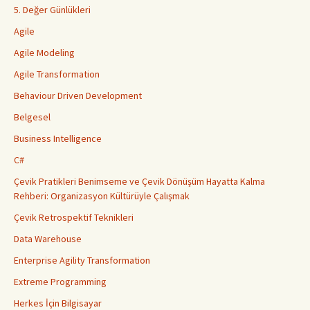
5. Değer Günlükleri
Agile
Agile Modeling
Agile Transformation
Behaviour Driven Development
Belgesel
Business Intelligence
C#
Çevik Pratikleri Benimseme ve Çevik Dönüşüm Hayatta Kalma
Rehberi: Organizasyon Kültürüyle Çalışmak
Çevik Retrospektif Teknikleri
Data Warehouse
Enterprise Agility Transformation
Extreme Programming
Herkes İçin Bilgisayar