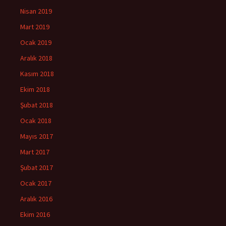
Nisan 2019
Mart 2019
Ocak 2019
Aralık 2018
Kasım 2018
Ekim 2018
Şubat 2018
Ocak 2018
Mayıs 2017
Mart 2017
Şubat 2017
Ocak 2017
Aralık 2016
Ekim 2016