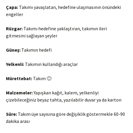
Çapa:
Takımı yavaşlatan, hedefine ulaşmasının önündeki
engeller
Rüzgar:
Takımı hedefine yaklaştıran, takımın ileri
gitmesini sağlayan şeyler
Güneş:
Takımın hedefi
Yelkenli:
Takımın kullandığı araçlar
Mürettebat:
Takım 🙂
Malzemeler:
Yapışkan kağıt, kalem, yelkenliyi
çizebileceğiniz beyaz tahta, yazılabilir duvar ya da karton
Süre:
Takım üye sayısına göre değişiklik göstermekle 60-90
dakika arası