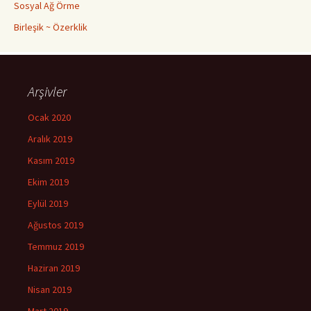
Sosyal Ağ Örme
Birleşik ~ Özerklik
Arşivler
Ocak 2020
Aralık 2019
Kasım 2019
Ekim 2019
Eylül 2019
Ağustos 2019
Temmuz 2019
Haziran 2019
Nisan 2019
Mart 2019