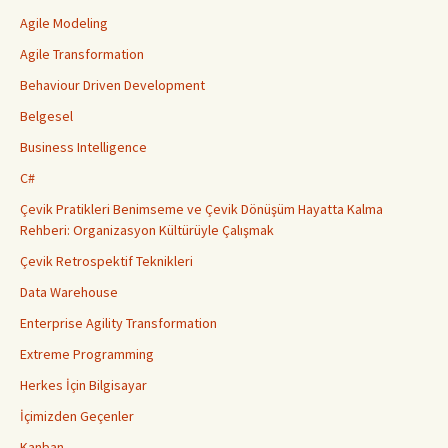
Agile Modeling
Agile Transformation
Behaviour Driven Development
Belgesel
Business Intelligence
C#
Çevik Pratikleri Benimseme ve Çevik Dönüşüm Hayatta Kalma
Rehberi: Organizasyon Kültürüyle Çalışmak
Çevik Retrospektif Teknikleri
Data Warehouse
Enterprise Agility Transformation
Extreme Programming
Herkes İçin Bilgisayar
İçimizden Geçenler
Kanban