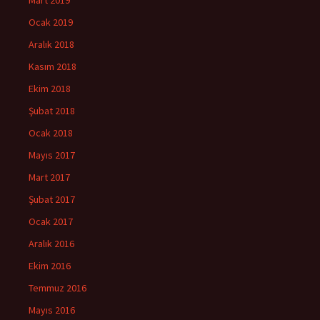
Ocak 2019
Aralık 2018
Kasım 2018
Ekim 2018
Şubat 2018
Ocak 2018
Mayıs 2017
Mart 2017
Şubat 2017
Ocak 2017
Aralık 2016
Ekim 2016
Temmuz 2016
Mayıs 2016