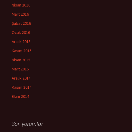
Nisan 2016
Mart 2016
Şubat 2016
Ocak 2016
Aralık 2015
Kasım 2015
Nisan 2015
Mart 2015
Aralık 2014
Kasım 2014
Ekim 2014
Son yorumlar