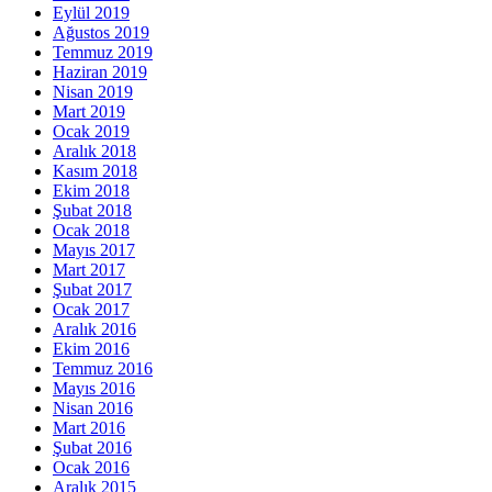
Eylül 2019
Ağustos 2019
Temmuz 2019
Haziran 2019
Nisan 2019
Mart 2019
Ocak 2019
Aralık 2018
Kasım 2018
Ekim 2018
Şubat 2018
Ocak 2018
Mayıs 2017
Mart 2017
Şubat 2017
Ocak 2017
Aralık 2016
Ekim 2016
Temmuz 2016
Mayıs 2016
Nisan 2016
Mart 2016
Şubat 2016
Ocak 2016
Aralık 2015