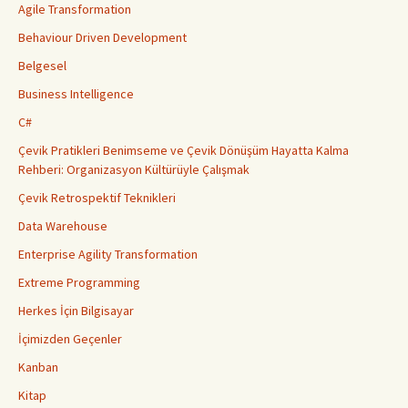
Agile Transformation
Behaviour Driven Development
Belgesel
Business Intelligence
C#
Çevik Pratikleri Benimseme ve Çevik Dönüşüm Hayatta Kalma
Rehberi: Organizasyon Kültürüyle Çalışmak
Çevik Retrospektif Teknikleri
Data Warehouse
Enterprise Agility Transformation
Extreme Programming
Herkes İçin Bilgisayar
İçimizden Geçenler
Kanban
Kitap