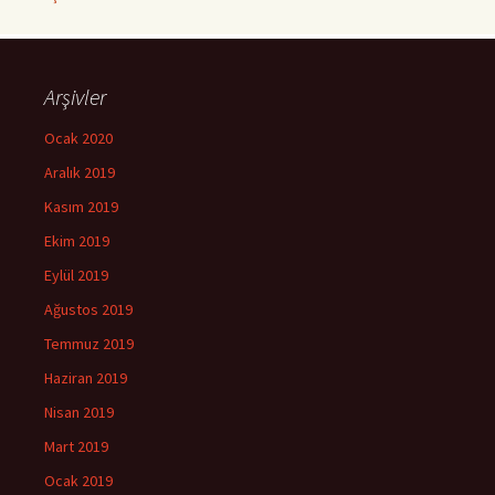
Arşivler
Ocak 2020
Aralık 2019
Kasım 2019
Ekim 2019
Eylül 2019
Ağustos 2019
Temmuz 2019
Haziran 2019
Nisan 2019
Mart 2019
Ocak 2019