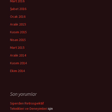
Mart 2016
Şubat 2016
Ocak 2016
Aralık 2015
Kasım 2015
Nisan 2015
Mart 2015
Aralık 2014
Kasım 2014
Ekim 2014
Son yorumlar
Siperden Retrospektif
Teknikleri ve Deneyimleri
için