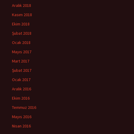
Aralık 2018
Kasım 2018
Ekim 2018
Şubat 2018
Ocak 2018
Mayıs 2017
Mart 2017
Şubat 2017
Ocak 2017
Aralık 2016
Ekim 2016
Temmuz 2016
Mayıs 2016
Nisan 2016