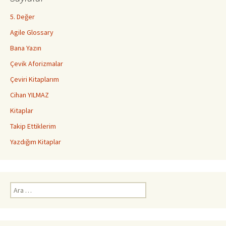
5. Değer
Agile Glossary
Bana Yazın
Çevik Aforizmalar
Çeviri Kitaplarım
Cihan YILMAZ
Kitaplar
Takip Ettiklerim
Yazdığım Kitaplar
Arama: