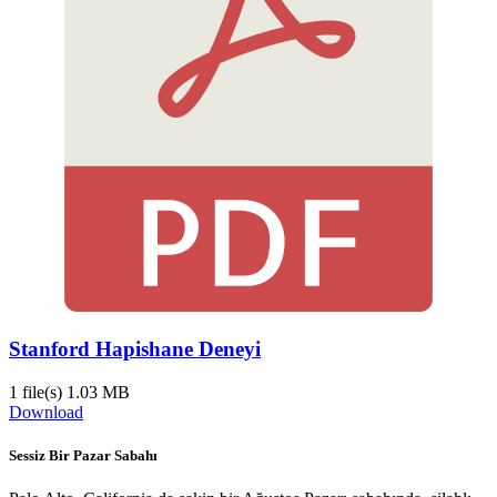
Stanford Hapishane Deneyi
1 file(s)
1.03 MB
Download
Sessiz Bir Pazar Sabahı