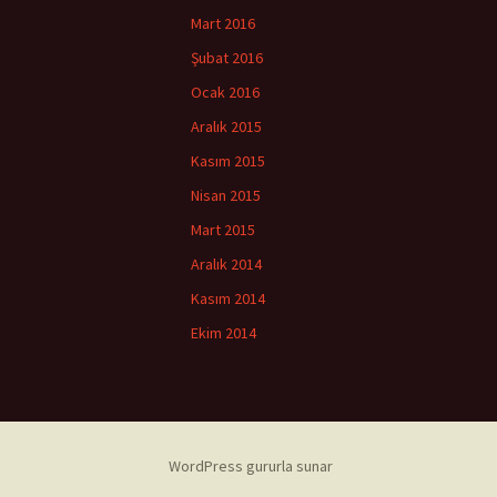
Mart 2016
Şubat 2016
Ocak 2016
Aralık 2015
Kasım 2015
Nisan 2015
Mart 2015
Aralık 2014
Kasım 2014
Ekim 2014
WordPress gururla sunar