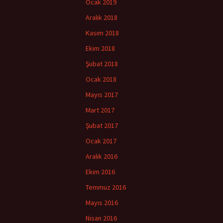
Ocak 2019
Aralık 2018
Kasım 2018
Ekim 2018
Şubat 2018
Ocak 2018
Mayıs 2017
Mart 2017
Şubat 2017
Ocak 2017
Aralık 2016
Ekim 2016
Temmuz 2016
Mayıs 2016
Nisan 2016