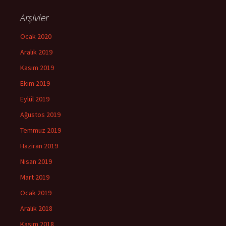
Arşivler
Ocak 2020
Aralık 2019
Kasım 2019
Ekim 2019
Eylül 2019
Ağustos 2019
Temmuz 2019
Haziran 2019
Nisan 2019
Mart 2019
Ocak 2019
Aralık 2018
Kasım 2018