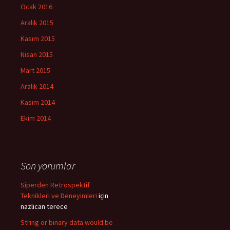
Ocak 2016
Aralık 2015
Kasım 2015
Nisan 2015
Mart 2015
Aralık 2014
Kasım 2014
Ekim 2014
Son yorumlar
Siperden Retrospektif
Teknikleri ve Deneyimleri
için
nazlıcan terece
String or binary data would be