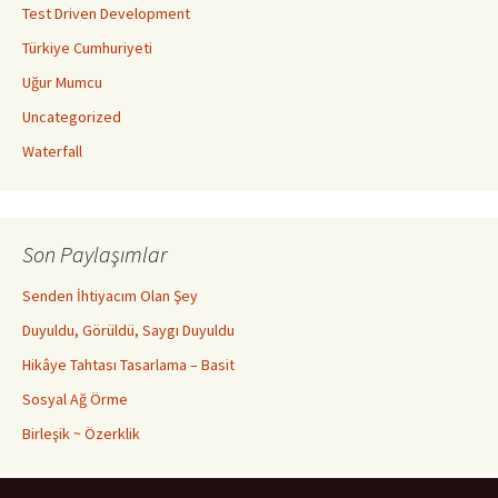
Test Driven Development
Türkiye Cumhuriyeti
Uğur Mumcu
Uncategorized
Waterfall
Son Paylaşımlar
Senden İhtiyacım Olan Şey
Duyuldu, Görüldü, Saygı Duyuldu
Hikâye Tahtası Tasarlama – Basit
Sosyal Ağ Örme
Birleşik ~ Özerklik