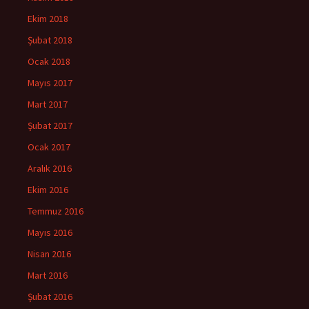
Ekim 2018
Şubat 2018
Ocak 2018
Mayıs 2017
Mart 2017
Şubat 2017
Ocak 2017
Aralık 2016
Ekim 2016
Temmuz 2016
Mayıs 2016
Nisan 2016
Mart 2016
Şubat 2016