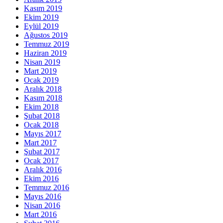
Kasım 2019
Ekim 2019
Eylül 2019
Ağustos 2019
Temmuz 2019
Haziran 2019
Nisan 2019
Mart 2019
Ocak 2019
Aralık 2018
Kasım 2018
Ekim 2018
Şubat 2018
Ocak 2018
Mayıs 2017
Mart 2017
Şubat 2017
Ocak 2017
Aralık 2016
Ekim 2016
Temmuz 2016
Mayıs 2016
Nisan 2016
Mart 2016