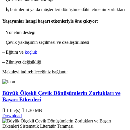
– İş birimlerini ya da müşterileri dönüşüme dâhil etmenin zorlukları
Yaşayanlar hangi başarı etkenleriyle öne çıkıyor:
– Yönetim desteği
– Çevik yaklaşımın seçilmesi ve özelleştirilmesi
– Eğitim ve
koçluk
– Zihniyet değişikliği
Makaleyi indirebileceğiniz bağlantı:
Büyük Ölçekli Çevik Dönüşümlerin Zorlukları ve
Başarı Etkenleri
1 file(s)
1.30 MB
Download