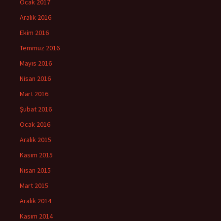
Ocak 2017
Aralık 2016
Ekim 2016
Temmuz 2016
Mayıs 2016
Nisan 2016
Mart 2016
Şubat 2016
Ocak 2016
Aralık 2015
Kasım 2015
Nisan 2015
Mart 2015
Aralık 2014
Kasım 2014