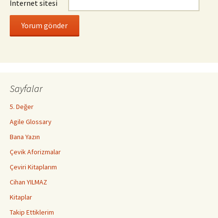
İnternet sitesi
Sayfalar
5. Değer
Agile Glossary
Bana Yazın
Çevik Aforizmalar
Çeviri Kitaplarım
Cihan YILMAZ
Kitaplar
Takip Ettiklerim