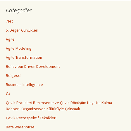
Kategoriler
.Net
5. Değer Günlükleri
Agile
Agile Modeling
Agile Transformation
Behaviour Driven Development
Belgesel
Business Intelligence
C#
Çevik Pratikleri Benimseme ve Çevik Dönüşüm Hayatta Kalma
Rehberi: Organizasyon Kültürüyle Çalışmak
Çevik Retrospektif Teknikleri
Data Warehouse