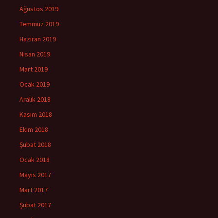
Ağustos 2019
Temmuz 2019
Haziran 2019
Nisan 2019
Mart 2019
Ocak 2019
Aralık 2018
Kasım 2018
Ekim 2018
Şubat 2018
Ocak 2018
Mayıs 2017
Mart 2017
Şubat 2017