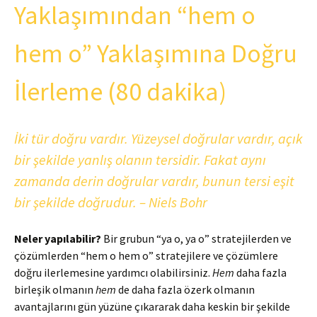
Yaklaşımından “hem o
hem o” Yaklaşımına Doğru
İlerleme (80 dakika)
İki tür doğru vardır. Yüzeysel doğrular vardır, açık
bir şekilde yanlış olanın tersidir. Fakat aynı
zamanda derin doğrular vardır, bunun tersi eşit
bir şekilde doğrudur. – Niels Bohr
Neler yapılabilir?
Bir grubun “ya o, ya o” stratejilerden ve
çözümlerden “hem o hem o” stratejilere ve çözümlere
doğru ilerlemesine yardımcı olabilirsiniz.
Hem
daha fazla
birleşik olmanın
hem
de daha fazla özerk olmanın
avantajlarını gün yüzüne çıkararak daha keskin bir şekilde