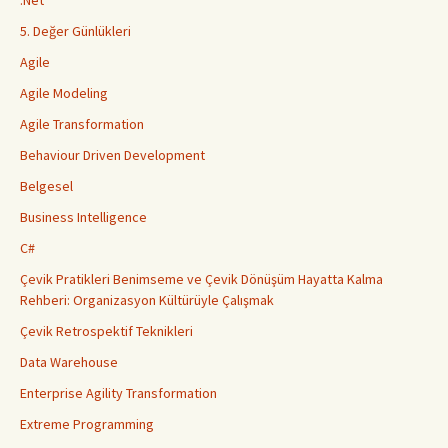
.Net
5. Değer Günlükleri
Agile
Agile Modeling
Agile Transformation
Behaviour Driven Development
Belgesel
Business Intelligence
C#
Çevik Pratikleri Benimseme ve Çevik Dönüşüm Hayatta Kalma
Rehberi: Organizasyon Kültürüyle Çalışmak
Çevik Retrospektif Teknikleri
Data Warehouse
Enterprise Agility Transformation
Extreme Programming