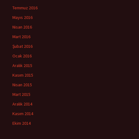
Temmuz 2016
Mayıs 2016
Nisan 2016
Mart 2016
Şubat 2016
Ocak 2016
Aralık 2015
Kasım 2015
Nisan 2015
Mart 2015
Aralık 2014
Kasım 2014
Ekim 2014