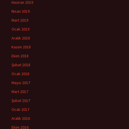
Haziran 2019
Nisan 2019
Mart 2019
Ocak 2019
Aralık 2018
Kasım 2018
Ekim 2018
Şubat 2018
Ocak 2018
Mayıs 2017
Mart 2017
Şubat 2017
Ocak 2017
Aralık 2016
Ekim 2016