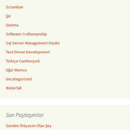
Scrumban
Şiir
Sinema
Software Craftsmanship
Sql Server Management Studio
Test Driven Development
Türkiye Cumhuriyeti
Uğur Mumcu
Uncategorized
Waterfall
Son Paylaşımlar
Senden İhtiyacım Olan Şey