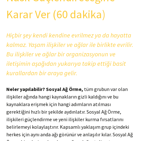
Karar Ver (60 dakika)
Hiçbir şey kendi kendine evrilmez ya da hayatta
kalmaz. Yaşam ilişkiler ve ağlar ile birlikte evrilir.
Bu ilişkiler ve ağlar bir organizasyonun ve
iletişimin aşağıdan yukarıya takip ettiği basit
kurallardan bir araya gelir.
Neler yapılabilir?
Sosyal Ağ Örme,
tüm grubun var olan
ilişkiler ağında hangi kaynakların gizli kaldığını ve bu
kaynaklara erişmek için hangi adımların atılması
gerektiğini hızlı bir şekilde aydınlatır. Sosyal Ağ Örme,
ilişkileri güçlendirme ve yeni ilişkiler kurma fırsatlarını
belirlemeyi kolaylaştırır. Kapsamlı yaklaşım grup içindeki
herkes için aynı anda ağı görünür ve anlaşılır kılar. Sosyal Ağ