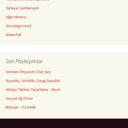
Türkiye Cumhuriyeti
Uğur Mumcu
Uncategorized
Waterfall
Son Paylaşımlar
Senden İhtiyacım Olan Şey
Duyuldu, Görüldü, Saygı Duyuldu
Hikâye Tahtası Tasarlama – Basit
Sosyal Ağ Örme
Birleşik ~ Özerklik