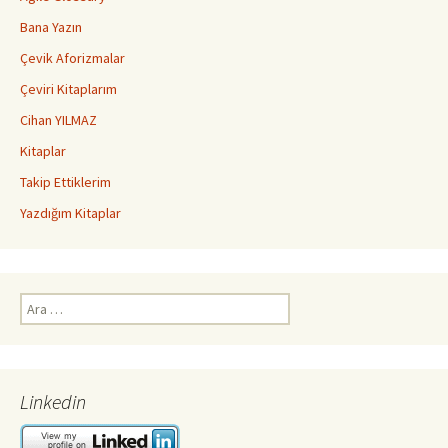
Bana Yazın
Çevik Aforizmalar
Çeviri Kitaplarım
Cihan YILMAZ
Kitaplar
Takip Ettiklerim
Yazdığım Kitaplar
Arama:
Linkedin