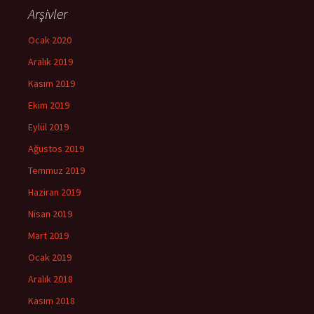
Arşivler
Ocak 2020
Aralık 2019
Kasım 2019
Ekim 2019
Eylül 2019
Ağustos 2019
Temmuz 2019
Haziran 2019
Nisan 2019
Mart 2019
Ocak 2019
Aralık 2018
Kasım 2018