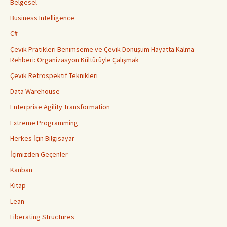
Belgesel
Business Intelligence
C#
Çevik Pratikleri Benimseme ve Çevik Dönüşüm Hayatta Kalma
Rehberi: Organizasyon Kültürüyle Çalışmak
Çevik Retrospektif Teknikleri
Data Warehouse
Enterprise Agility Transformation
Extreme Programming
Herkes İçin Bilgisayar
İçimizden Geçenler
Kanban
Kitap
Lean
Liberating Structures