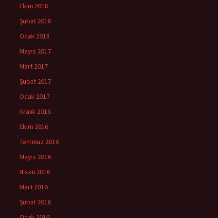
Ekim 2018
Şubat 2018
Ocak 2018
Mayıs 2017
Mart 2017
Şubat 2017
Ocak 2017
Aralık 2016
Ekim 2016
Temmuz 2016
Mayıs 2016
Nisan 2016
Mart 2016
Şubat 2016
Ocak 2016