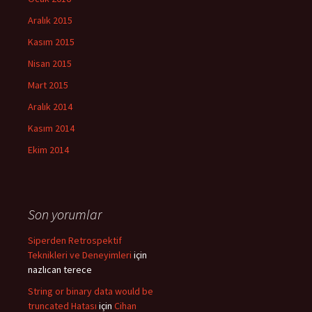
Aralık 2015
Kasım 2015
Nisan 2015
Mart 2015
Aralık 2014
Kasım 2014
Ekim 2014
Son yorumlar
Siperden Retrospektif
Teknikleri ve Deneyimleri
için
nazlıcan terece
String or binary data would be
truncated Hatası
için
Cihan