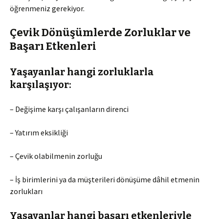
öğrenmeniz gerekiyor.
Çevik Dönüşümlerde Zorluklar ve
Başarı Etkenleri
Yaşayanlar hangi zorluklarla
karşılaşıyor:
– Değişime karşı çalışanların direnci
– Yatırım eksikliği
– Çevik olabilmenin zorluğu
– İş birimlerini ya da müşterileri dönüşüme dâhil etmenin
zorlukları
Yaşayanlar hangi başarı etkenleriyle