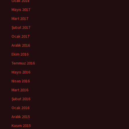
Ocak 2018
Mayıs 2017
Mart 2017
Şubat 2017
Ocak 2017
Aralık 2016
Ekim 2016
Temmuz 2016
Mayıs 2016
Nisan 2016
Mart 2016
Şubat 2016
Ocak 2016
Aralık 2015
Kasım 2015