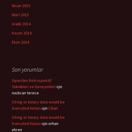
Nisan 2015
Mart 2015
Aralık 2014
Kasım 2014
Ekim 2014
Son yorumlar
Siperden Retrospektif
Teknikleri ve Deneyimleri
için
nazlıcan terece
String or binary data would be
truncated Hatası
için
Cihan
String or binary data would be
truncated Hatası
için
orhan
ekren