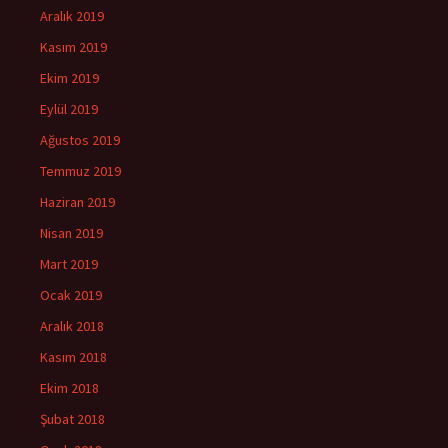
Aralık 2019
Kasım 2019
Ekim 2019
Eylül 2019
Ağustos 2019
Temmuz 2019
Haziran 2019
Nisan 2019
Mart 2019
Ocak 2019
Aralık 2018
Kasım 2018
Ekim 2018
Şubat 2018