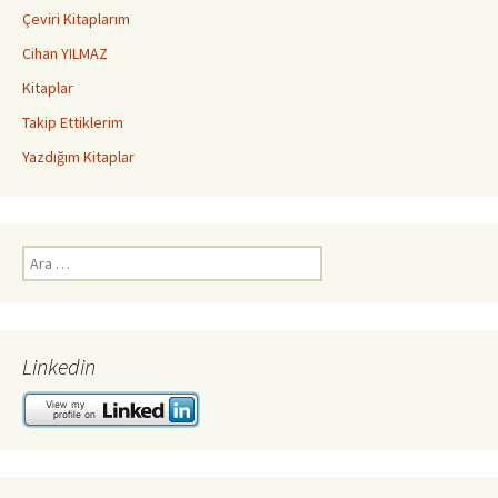
Çeviri Kitaplarım
Cihan YILMAZ
Kitaplar
Takip Ettiklerim
Yazdığım Kitaplar
Arama:
Linkedin