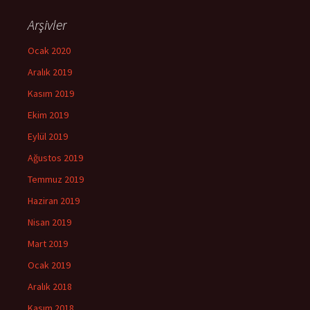
Arşivler
Ocak 2020
Aralık 2019
Kasım 2019
Ekim 2019
Eylül 2019
Ağustos 2019
Temmuz 2019
Haziran 2019
Nisan 2019
Mart 2019
Ocak 2019
Aralık 2018
Kasım 2018