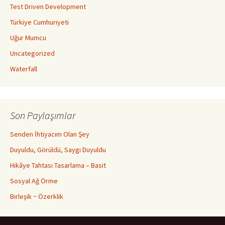
Test Driven Development
Türkiye Cumhuriyeti
Uğur Mumcu
Uncategorized
Waterfall
Son Paylaşımlar
Senden İhtiyacım Olan Şey
Duyuldu, Görüldü, Saygı Duyuldu
Hikâye Tahtası Tasarlama – Basit
Sosyal Ağ Örme
Birleşik ~ Özerklik