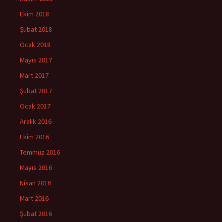
Ekim 2018
Şubat 2018
Ocak 2018
Mayıs 2017
Mart 2017
Şubat 2017
Ocak 2017
Aralık 2016
Ekim 2016
Temmuz 2016
Mayıs 2016
Nisan 2016
Mart 2016
Şubat 2016