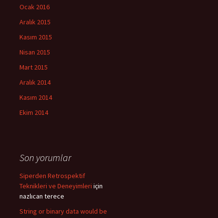
Ocak 2016
Aralık 2015
Kasım 2015
Nisan 2015
Mart 2015
Aralık 2014
Kasım 2014
Ekim 2014
Son yorumlar
Siperden Retrospektif
Teknikleri ve Deneyimleri
için
nazlıcan terece
String or binary data would be