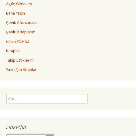
Agile Glossary
Bana Yazın
Çevik Aforizmalar
Çeviri Kitaplarım
Cihan YILMAZ
Kitaplar
Takip Ettiklerim
Yazdığım Kitaplar
Arama:
Linkedin