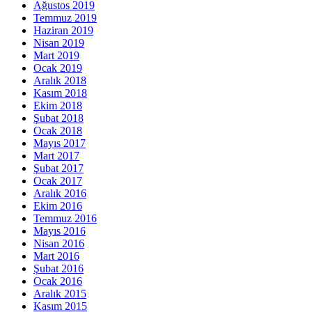
Ağustos 2019
Temmuz 2019
Haziran 2019
Nisan 2019
Mart 2019
Ocak 2019
Aralık 2018
Kasım 2018
Ekim 2018
Şubat 2018
Ocak 2018
Mayıs 2017
Mart 2017
Şubat 2017
Ocak 2017
Aralık 2016
Ekim 2016
Temmuz 2016
Mayıs 2016
Nisan 2016
Mart 2016
Şubat 2016
Ocak 2016
Aralık 2015
Kasım 2015