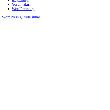
Yorum akışı
WordPress.org
WordPress gururla sunar