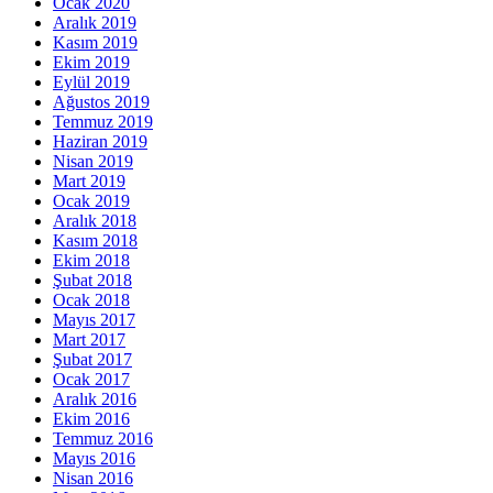
Ocak 2020
Aralık 2019
Kasım 2019
Ekim 2019
Eylül 2019
Ağustos 2019
Temmuz 2019
Haziran 2019
Nisan 2019
Mart 2019
Ocak 2019
Aralık 2018
Kasım 2018
Ekim 2018
Şubat 2018
Ocak 2018
Mayıs 2017
Mart 2017
Şubat 2017
Ocak 2017
Aralık 2016
Ekim 2016
Temmuz 2016
Mayıs 2016
Nisan 2016