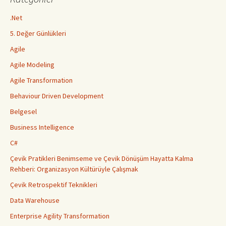
.Net
5. Değer Günlükleri
Agile
Agile Modeling
Agile Transformation
Behaviour Driven Development
Belgesel
Business Intelligence
C#
Çevik Pratikleri Benimseme ve Çevik Dönüşüm Hayatta Kalma
Rehberi: Organizasyon Kültürüyle Çalışmak
Çevik Retrospektif Teknikleri
Data Warehouse
Enterprise Agility Transformation