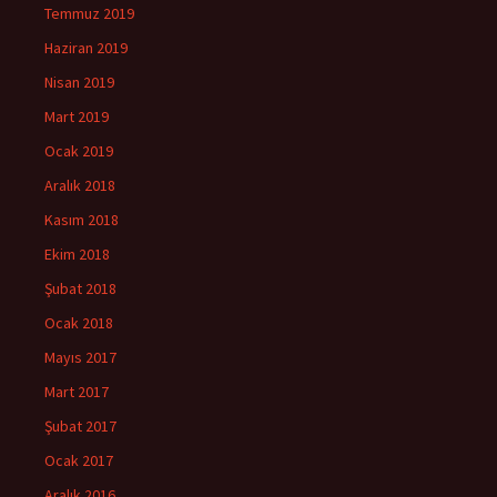
Temmuz 2019
Haziran 2019
Nisan 2019
Mart 2019
Ocak 2019
Aralık 2018
Kasım 2018
Ekim 2018
Şubat 2018
Ocak 2018
Mayıs 2017
Mart 2017
Şubat 2017
Ocak 2017
Aralık 2016