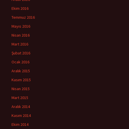
Ekim 2016
Temmuz 2016
Mayıs 2016
Nisan 2016
Mart 2016
Şubat 2016
Ocak 2016
Aralık 2015
Kasım 2015
Nisan 2015
Mart 2015
Aralık 2014
Kasım 2014
Ekim 2014