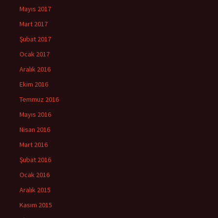
Mayıs 2017
Mart 2017
Şubat 2017
Ocak 2017
Aralık 2016
Ekim 2016
Temmuz 2016
Mayıs 2016
Nisan 2016
Mart 2016
Şubat 2016
Ocak 2016
Aralık 2015
Kasım 2015