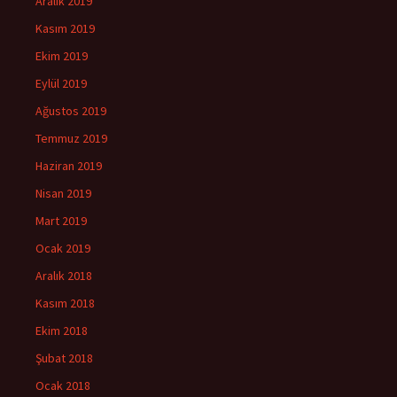
Aralık 2019
Kasım 2019
Ekim 2019
Eylül 2019
Ağustos 2019
Temmuz 2019
Haziran 2019
Nisan 2019
Mart 2019
Ocak 2019
Aralık 2018
Kasım 2018
Ekim 2018
Şubat 2018
Ocak 2018