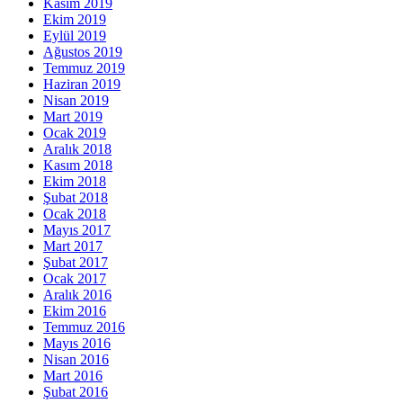
Kasım 2019
Ekim 2019
Eylül 2019
Ağustos 2019
Temmuz 2019
Haziran 2019
Nisan 2019
Mart 2019
Ocak 2019
Aralık 2018
Kasım 2018
Ekim 2018
Şubat 2018
Ocak 2018
Mayıs 2017
Mart 2017
Şubat 2017
Ocak 2017
Aralık 2016
Ekim 2016
Temmuz 2016
Mayıs 2016
Nisan 2016
Mart 2016
Şubat 2016