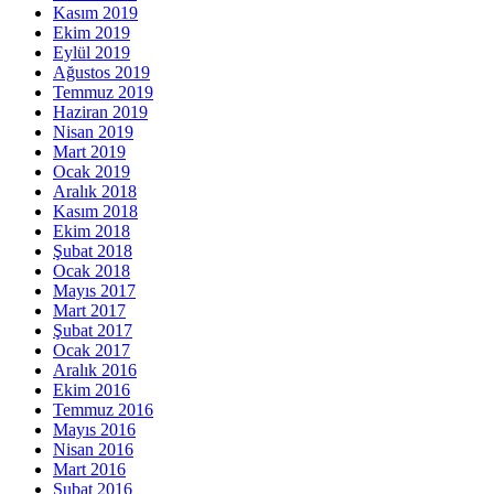
Kasım 2019
Ekim 2019
Eylül 2019
Ağustos 2019
Temmuz 2019
Haziran 2019
Nisan 2019
Mart 2019
Ocak 2019
Aralık 2018
Kasım 2018
Ekim 2018
Şubat 2018
Ocak 2018
Mayıs 2017
Mart 2017
Şubat 2017
Ocak 2017
Aralık 2016
Ekim 2016
Temmuz 2016
Mayıs 2016
Nisan 2016
Mart 2016
Şubat 2016