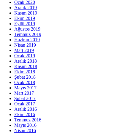
Ocak 2020
Aralık 2019
Kasım 2019
Ekim 2019
Eylül 2019
Ağustos 2019
Temmuz 2019
Haziran 2019
Nisan 2019
Mart 2019
Ocak 2019
Aralık 2018
Kasım 2018
Ekim 2018
Şubat 2018
Ocak 2018
Mayıs 2017
Mart 2017
Şubat 2017
Ocak 2017
Aralık 2016
Ekim 2016
Temmuz 2016
Mayıs 2016
Nisan 2016