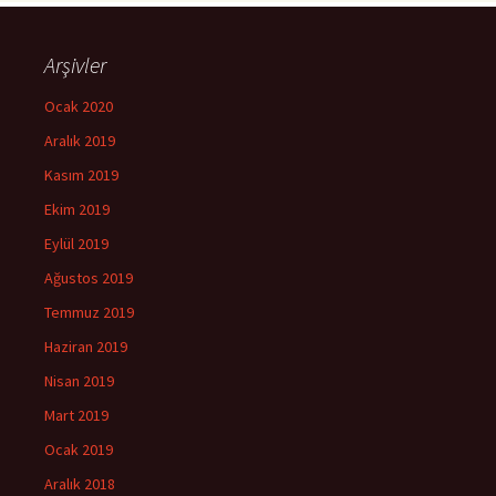
Arşivler
Ocak 2020
Aralık 2019
Kasım 2019
Ekim 2019
Eylül 2019
Ağustos 2019
Temmuz 2019
Haziran 2019
Nisan 2019
Mart 2019
Ocak 2019
Aralık 2018