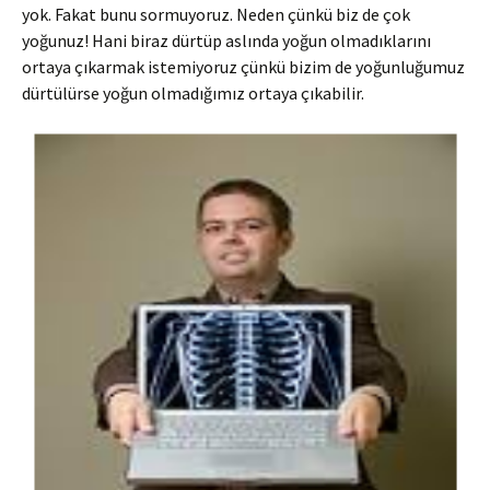
yok. Fakat bunu sormuyoruz. Neden çünkü biz de çok
yoğunuz! Hani biraz dürtüp aslında yoğun olmadıklarını
ortaya çıkarmak istemiyoruz çünkü bizim de yoğunluğumuz
dürtülürse yoğun olmadığımız ortaya çıkabilir.