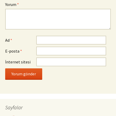
Yorum
*
Ad
*
E-posta
*
İnternet sitesi
Sayfalar