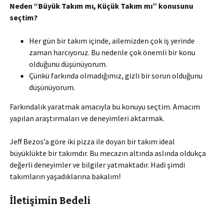
Neden “Büyük Takım mı, Küçük Takım mı” konusunu
seçtim?
Her gün bir takım içinde, ailemizden çok iş yerinde
zaman harcıyoruz. Bu nedenle çok önemli bir konu
olduğunu düşünüyorum.
Çünkü farkında olmadığımız, gizli bir sorun olduğunu
düşünüyorum.
Farkındalık yaratmak amacıyla bu konuyu seçtim. Amacım
yapılan araştırmaları ve deneyimleri aktarmak.
Jeff Bezos’a göre iki pizza ile doyan bir takım ideal
büyüklükte bir takımdır. Bu mecazın altında aslında oldukça
değerli deneyimler ve bilgiler yatmaktadır. Hadi şimdi
takımların yaşadıklarına bakalım!
İletişimin Bedeli