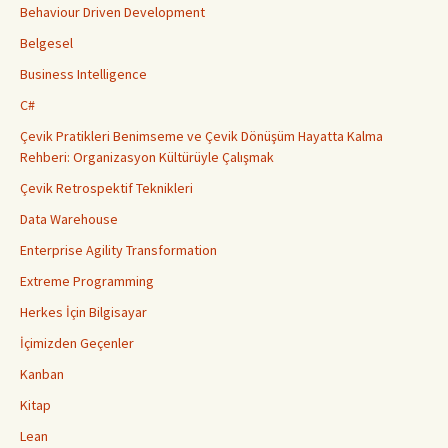
Behaviour Driven Development
Belgesel
Business Intelligence
C#
Çevik Pratikleri Benimseme ve Çevik Dönüşüm Hayatta Kalma
Rehberi: Organizasyon Kültürüyle Çalışmak
Çevik Retrospektif Teknikleri
Data Warehouse
Enterprise Agility Transformation
Extreme Programming
Herkes İçin Bilgisayar
İçimizden Geçenler
Kanban
Kitap
Lean