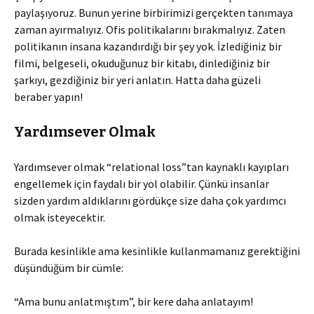
paylaşıyoruz. Bunun yerine birbirimizi gerçekten tanımaya
zaman ayırmalıyız. Ofis politikalarını bırakmalıyız. Zaten
politikanın insana kazandırdığı bir şey yok. İzlediğiniz bir
filmi, belgeseli, okuduğunuz bir kitabı, dinlediğiniz bir
şarkıyı, gezdiğiniz bir yeri anlatın. Hatta daha güzeli
beraber yapın!
Yardımsever Olmak
Yardımsever olmak “relational loss”tan kaynaklı kayıpları
engellemek için faydalı bir yol olabilir. Çünkü insanlar
sizden yardım aldıklarını gördükçe size daha çok yardımcı
olmak isteyecektir.
Burada kesinlikle ama kesinlikle kullanmamanız gerektiğini
düşündüğüm bir cümle:
“Ama bunu anlatmıştım”, bir kere daha anlatayım!