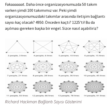
Fakaaaaaat. Daha önce organizasyonumuzda 50 takım
varken şimdi 100 takımımız var. Peki şimdi
organizasyonumuzdaki takımlar arasında iletişim bağlantı
sayısı kaç olacak? 4950. Önceden kaçtı? 1225’ti! Bu da
aşılması gereken başka bir engel. Sizce nasıl aşabiliriz?
Richard Hackman Bağlantı Sayısı Gösterimi