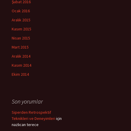
Şubat 2016
Ocak 2016
Aralık 2015
Kasım 2015
Nisan 2015
Mart 2015
Aralık 2014
Kasım 2014
Ekim 2014
Son yorumlar
Siperden Retrospektif
Teknikleri ve Deneyimleri
için
nazlıcan terece