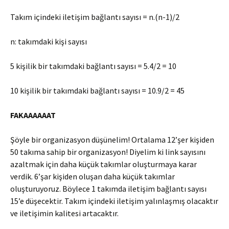
Takım içindeki iletişim bağlantı sayısı = n.(n-1)/2
n: takımdaki kişi sayısı
5 kişilik bir takımdaki bağlantı sayısı = 5.4/2 = 10
10 kişilik bir takımdaki bağlantı sayısı = 10.9/2 = 45
FAKAAAAAAT
Şöyle bir organizasyon düşünelim! Ortalama 12’şer kişiden
50 takıma sahip bir organizasyon! Diyelim ki link sayısını
azaltmak için daha küçük takımlar oluşturmaya karar
verdik. 6’şar kişiden oluşan daha küçük takımlar
oluşturuyoruz. Böylece 1 takımda iletişim bağlantı sayısı
15’e düşecektir. Takım içindeki iletişim yalınlaşmış olacaktır
ve iletişimin kalitesi artacaktır.