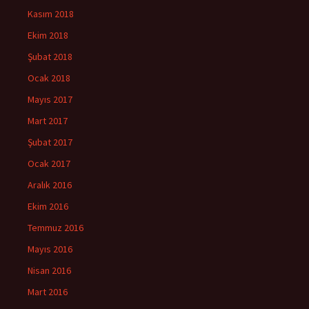
Kasım 2018
Ekim 2018
Şubat 2018
Ocak 2018
Mayıs 2017
Mart 2017
Şubat 2017
Ocak 2017
Aralık 2016
Ekim 2016
Temmuz 2016
Mayıs 2016
Nisan 2016
Mart 2016