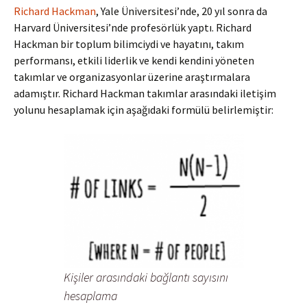
Richard Hackman
, Yale Üniversitesi’nde, 20 yıl sonra da
Harvard Üniversitesi’nde profesörlük yaptı. Richard
Hackman bir toplum bilimciydi ve hayatını, takım
performansı, etkili liderlik ve kendi kendini yöneten
takımlar ve organizasyonlar üzerine araştırmalara
adamıştır. Richard Hackman takımlar arasındaki iletişim
yolunu hesaplamak için aşağıdaki formülü belirlemiştir:
Kişiler arasındaki bağlantı sayısını
hesaplama