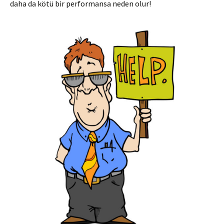
daha da kötü bir performansa neden olur!