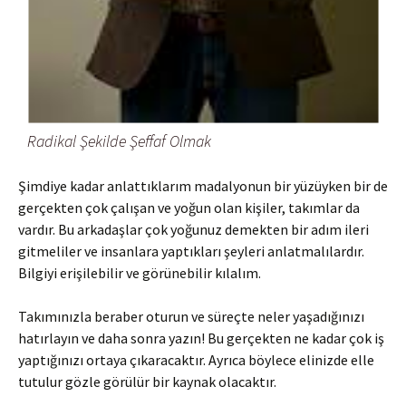
Radikal Şekilde Şeffaf Olmak
Şimdiye kadar anlattıklarım madalyonun bir yüzüyken bir de
gerçekten çok çalışan ve yoğun olan kişiler, takımlar da
vardır. Bu arkadaşlar çok yoğunuz demekten bir adım ileri
gitmeliler ve insanlara yaptıkları şeyleri anlatmalılardır.
Bilgiyi erişilebilir ve görünebilir kılalım.
Takımınızla beraber oturun ve süreçte neler yaşadığınızı
hatırlayın ve daha sonra yazın! Bu gerçekten ne kadar çok iş
yaptığınızı ortaya çıkaracaktır. Ayrıca böylece elinizde elle
tutulur gözle görülür bir kaynak olacaktır.