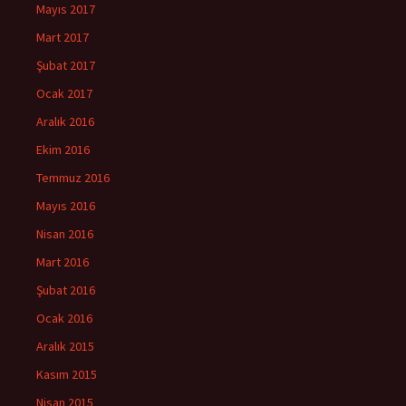
Mayıs 2017
Mart 2017
Şubat 2017
Ocak 2017
Aralık 2016
Ekim 2016
Temmuz 2016
Mayıs 2016
Nisan 2016
Mart 2016
Şubat 2016
Ocak 2016
Aralık 2015
Kasım 2015
Nisan 2015