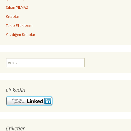
Cihan YILMAZ
Kitaplar
Takip Ettiklerim
Yazdığım Kitaplar
Arama:
Linkedin
Etiketler