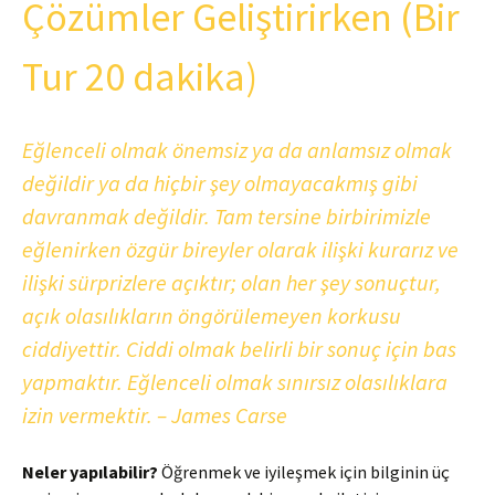
Çözümler Geliştirirken (Bir
Tur 20 dakika)
Eğlenceli olmak önemsiz ya da anlamsız olmak
değildir ya da hiçbir şey olmayacakmış gibi
davranmak değildir. Tam tersine birbirimizle
eğlenirken özgür bireyler olarak ilişki kurarız ve
ilişki sürprizlere açıktır; olan her şey sonuçtur,
açık olasılıkların öngörülemeyen korkusu
ciddiyettir. Ciddi olmak belirli bir sonuç için bas
yapmaktır. Eğlenceli olmak sınırsız olasılıklara
izin vermektir. – James Carse
Neler yapılabilir?
Öğrenmek ve iyileşmek için bilginin üç