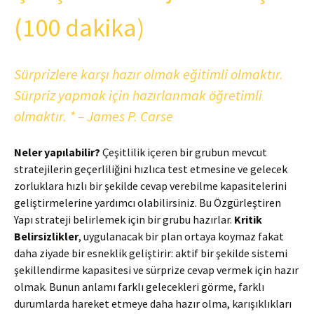
(100 dakika)
Sürprizlere karşı hazır olmak eğitimli olmaktır.
Sürpriz yapmak için hazırlanmak öğretimli
olmaktır. * – James P. Carse
Neler yapılabilir?
Çeşitlilik içeren bir grubun mevcut
stratejilerin geçerliliğini hızlıca test etmesine ve gelecek
zorluklara hızlı bir şekilde cevap verebilme kapasitelerini
geliştirmelerine yardımcı olabilirsiniz. Bu Özgürleştiren
Yapı strateji belirlemek için bir grubu hazırlar.
Kritik
Belirsizlikler
, uygulanacak bir plan ortaya koymaz fakat
daha ziyade bir esneklik geliştirir: aktif bir şekilde sistemi
şekillendirme kapasitesi ve sürprize cevap vermek için hazır
olmak. Bunun anlamı farklı gelecekleri görme, farklı
durumlarda hareket etmeye daha hazır olma, karışıklıkları