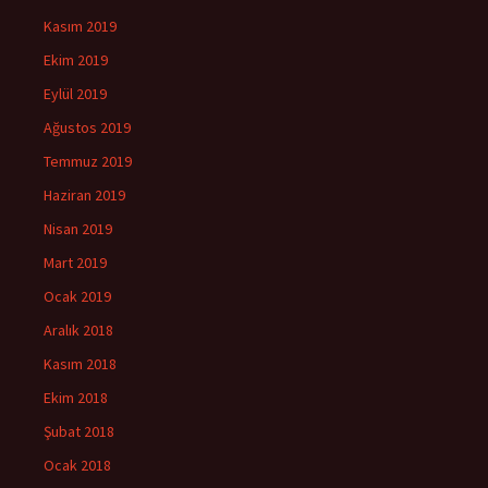
Kasım 2019
Ekim 2019
Eylül 2019
Ağustos 2019
Temmuz 2019
Haziran 2019
Nisan 2019
Mart 2019
Ocak 2019
Aralık 2018
Kasım 2018
Ekim 2018
Şubat 2018
Ocak 2018