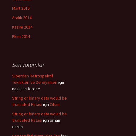
Mart 2015
Aralık 2014
Kasım 2014
Ekim 2014
Son yorumlar
Siperden Retrospektif
Teknikleri ve Deneyimleri
için
nazlıcan terece
String or binary data would be
truncated Hatası
için
Cihan
String or binary data would be
truncated Hatası
için
orhan
ekren