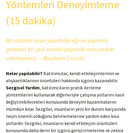
Yöntemleri Deneyimleme
(15 dakika)
Bir adama onun yapabileceği ve yapması
gereken bir şeyi sürekli yaparak ona yardım
edemezsiniz. – Abraham Lincoln
Neler yapılabilir?
Katılımcılar, kendi etkileşimlerinin ve
alışkanlıklarının örüntüleri hakkında içgörü kazanabilir.
Sezgisel Yardım
, katılımcıların pratik ilerleme
yöntemlerini kullanarak diğerleriyle çalışma yollarını nasıl
değiştirebilecekleri konusunda deneyim kazanmalarını
mümkün kılar. Sezgiler, insanların yeni bir durum karşısında
neyin önemli olduğunu belirlemelerine yardım eden kısa
yollardır. Sezgiler, insanların kendi etkileşim örüntüleri
konusunda daha derin bir içgörü geliştirmelerine ve zekice